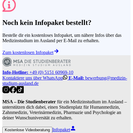
Noch kein Infopaket bestellt?
Bestelle dir ein kostenloses Infopaket, um nähere Infos über das
Medizinstudium im Ausland per E-Mail zu erhalten.
Zum kostenlosen Infopaket
Info-Hotline:
+49 (0) 5151 60969-10
Kontaktiere uns über WhatsApp
E-Mail:
bewerbung@medizin-
studium-ausland.de
MSA – Die Studienberater
für ein Medizinstudium im Ausland –
unterstützen dich dabei, einen Studienplatz für Humanmedizin,
Zahnmedizin, Veterinärmedizin, Pharmazie und Psychologie an
deiner Wunschuniversität zu erhalten.
Infopaket
Kostenlose Videoberatung