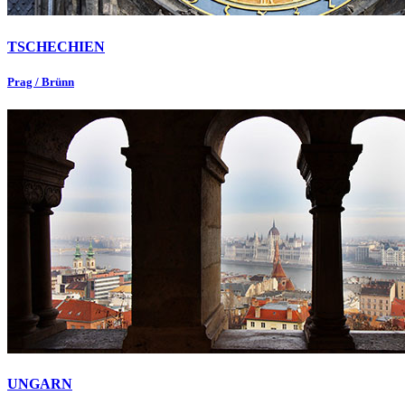
TSCHECHIEN
Prag / Brünn
UNGARN