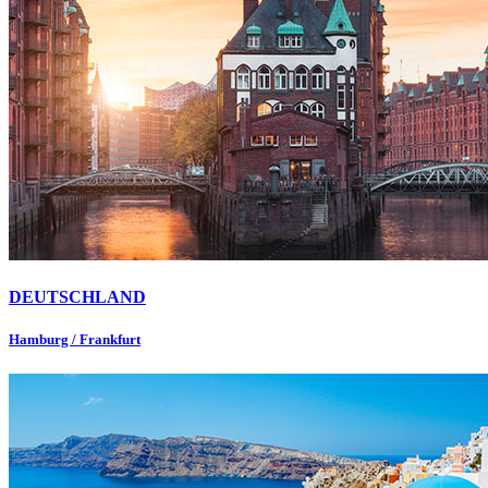
DEUTSCHLAND
Hamburg / Frankfurt