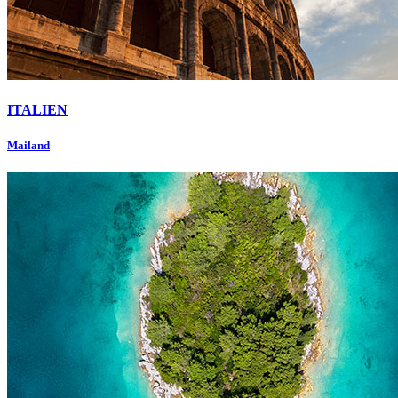
ITALIEN
Mailand