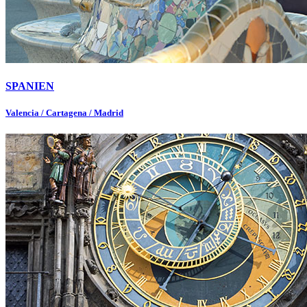
SPANIEN
Valencia / Cartagena / Madrid