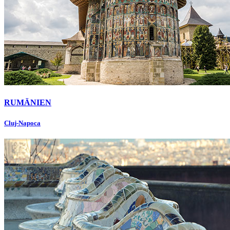
RUMÄNIEN
Cluj-Napoca