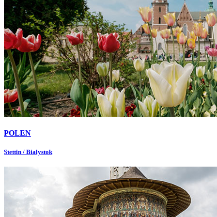
POLEN
Stettin / Bialystok