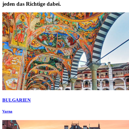
jeden das Richtige dabei.
BULGARIEN
Varna