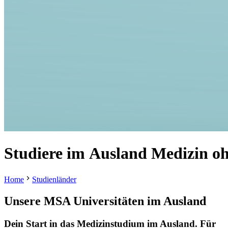
Studiere
im
Ausland
Medizin
o
Home
Studienländer
Unsere MSA Universitäten
im Ausland
Dein Start in das Medizinstudium im Ausland. Für