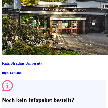
Riga Stradins University
Riga, Lettland
Noch kein Infopaket bestellt?