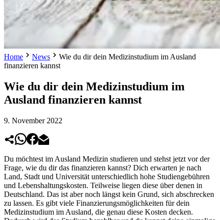
Home
News
Wie du dir dein Medizinstudium im Ausland
finanzieren kannst
Wie du dir dein Medizinstudium im
Ausland finanzieren kannst
9. November 2022
Du möchtest im Ausland Medizin studieren und stehst jetzt vor der
Frage, wie du dir das finanzieren kannst? Dich erwarten je nach
Land, Stadt und Universität unterschiedlich hohe Studiengebühren
und Lebenshaltungskosten. Teilweise liegen diese über denen in
Deutschland. Das ist aber noch längst kein Grund, sich abschrecken
zu lassen. Es gibt viele Finanzierungsmöglichkeiten für dein
Medizinstudium im Ausland, die genau diese Kosten decken.