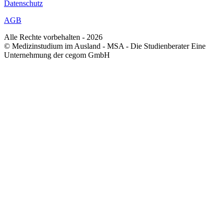
Datenschutz
AGB
Alle Rechte vorbehalten - 2026
© Medizinstudium im Ausland - MSA - Die Studienberater Eine
Unternehmung der cegom GmbH