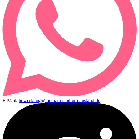
E-Mail:
bewerbung@medizin-studium-ausland.de