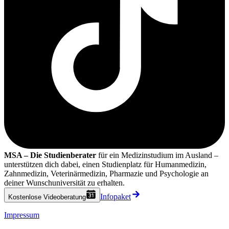
MSA – Die Studienberater
für ein Medizinstudium im Ausland –
unterstützen dich dabei, einen Studienplatz für Humanmedizin,
Zahnmedizin, Veterinärmedizin, Pharmazie und Psychologie an
deiner Wunschuniversität zu erhalten.
Infopaket
Kostenlose Videoberatung
Impressum