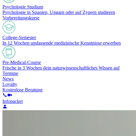
Psychologie Studium
Psychologie in Spanien, Ungarn oder auf Zypern studieren
Vorbereitungskurse
College-Semester
In 12 Wochen umfassende medizinische Kenntnisse erwerben
Pre-Medical-Course
Frische in 3 Wochen dein naturwissenschaftliches Wissen auf
Termine
News
Loyalty
Kostenlose Beratung
Infopacket