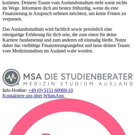
kommen. Deinem Traum vom Auslandsstudium steht somit nichts
im Wege. Informiere dich am besten frühzeitig, wenn du eine
Finanzierung in Anspruch nehmen möchtest, um keine Fristen zu
verpassen.
Das Auslandsstudium wird fachlich sowie persönlich eine
einzigartige Erfahrung für dich sein, die zum einen für deine
Karriere fundamental und zum anderen oft einmalig bleibt. Nutze
daher das vielfältige Finanzierungsangebot und lasse deinen Traum
vom Medizinstudium im Ausland wahr werden.
Info-Hotline:
+49 (0) 5151 60969-10
Kontaktiere uns über WhatsApp