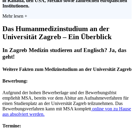
in Kanada, den USA, Mexiko sowie zahlreichen europäischen
Institutionen.
Mehr lesen +
Das Humanmedizinstudium an der
Universität Zagreb –
Ein Überblick
In Zagreb Medizin studieren auf Englisch? Ja, das
geht!
Weitere Fakten zum Medizinstudium an der Universität Zagreb
Bewerbung:
Aufgrund der hohen Bewerberlage und der Bewerbungsfrist
empfiehlt MSA, bereits vor dem Abitur am Aufnahmeverfahren für
einen Studienplatz an der Universität Zagreb teilzunehmen. Das
Bewerbungsverfahren kann mit MSA komplett
online von zu Hause
aus absolviert werden.
Termine: