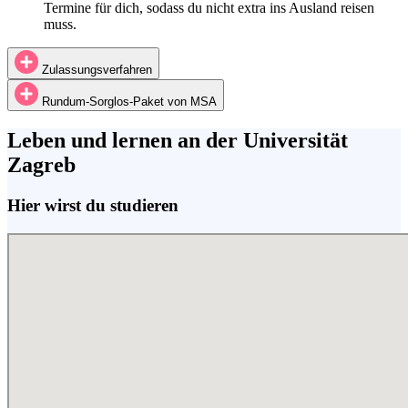
Termine für dich, sodass du nicht extra ins Ausland reisen
muss.
Zulassungsverfahren
Rundum-Sorglos-Paket von MSA
Leben und lernen
an der Universität
Zagreb
Hier wirst du studieren