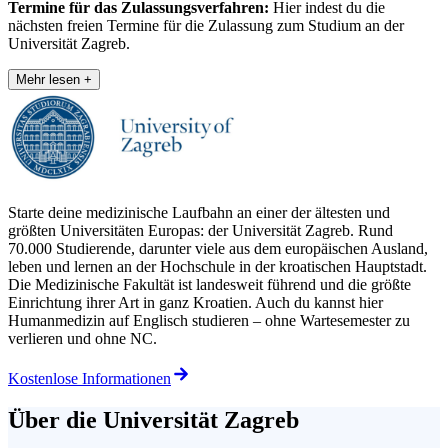
Termine für das Zulassungsverfahren:
Hier
indest du die
nächsten freien Termine für die Zulassung zum Studium an der
Universität Zagreb.
Mehr lesen +
Starte deine medizinische Laufbahn an einer der ältesten und
größten Universitäten Europas: der Universität Zagreb. Rund
70.000 Studierende, darunter viele aus dem europäischen Ausland,
leben und lernen an der Hochschule in der kroatischen Hauptstadt.
Die Medizinische Fakultät ist landesweit führend und die größte
Einrichtung ihrer Art in ganz Kroatien. Auch du kannst hier
Humanmedizin auf Englisch studieren – ohne Wartesemester zu
verlieren und ohne NC.
Kostenlose Informationen
Über die
Universität Zagreb