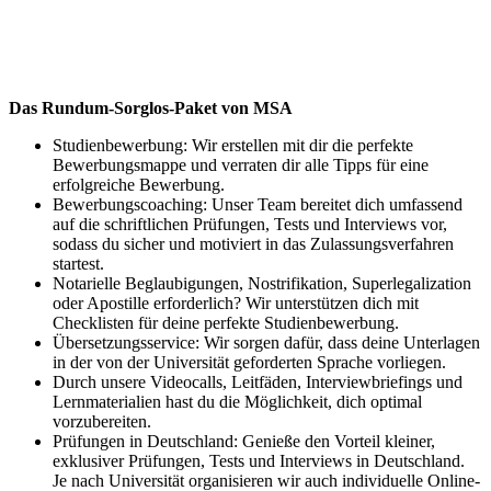
Das Rundum-Sorglos-Paket von MSA
Studienbewerbung: Wir erstellen mit dir die perfekte
Bewerbungsmappe und verraten dir alle Tipps für eine
erfolgreiche Bewerbung.
Bewerbungscoaching: Unser Team bereitet dich umfassend
auf die schriftlichen Prüfungen, Tests und Interviews vor,
sodass du sicher und motiviert in das Zulassungsverfahren
startest.
Notarielle Beglaubigungen, Nostrifikation, Superlegalization
oder Apostille erforderlich? Wir unterstützen dich mit
Checklisten für deine perfekte Studienbewerbung.
Übersetzungsservice: Wir sorgen dafür, dass deine Unterlagen
in der von der Universität geforderten Sprache vorliegen.
Durch unsere Videocalls, Leitfäden, Interviewbriefings und
Lernmaterialien hast du die Möglichkeit, dich optimal
vorzubereiten.
Prüfungen in Deutschland: Genieße den Vorteil kleiner,
exklusiver Prüfungen, Tests und Interviews in Deutschland.
Je nach Universität organisieren wir auch individuelle Online-