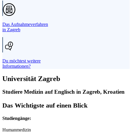
Das Aufnahmeverfahren
in Zagreb
Du möchtest weitere
Informationen?
Universität
Zagreb
Studiere Medizin auf Englisch in Zagreb, Kroatien
Das Wichtigste auf einen Blick
Studiengänge
:
Humanmedizin