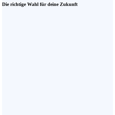
Die richtige Wahl für deine Zukunft