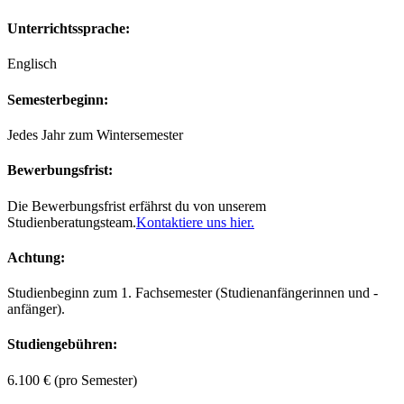
Unterrichtssprache
:
Englisch
Semesterbeginn
:
Jedes Jahr zum Wintersemester
Bewerbungsfrist
:
Die Bewerbungsfrist erfährst du von unserem
Studienberatungsteam.
Kontaktiere uns hier.
Achtung
:
Studienbeginn zum 1. Fachsemester (Studienanfängerinnen und -
anfänger).
Studiengebühren
:
6.100 € (pro Semester)