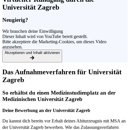
Universität Zagreb
Neugierig?
Wir brauchen deine Einwilligung
Dieser Inhalt wird von YouTube bereit gestellt.
Bitte akzeptiere die Marketing-Cookies, um dieses Video
anzusehen.
Akzeptieren und Inhalt aktivieren
Das Aufnahmeverfahren
für Universität
Zagreb
So erhältst du einen Medizinstudienplatz an der
Medizinischen Universität Zagreb
Deine Bewerbung an der Universität Zagreb
Du kannst dich bereits vor Erhalt deines Abiturzeugnis mit MSA an
der Universität Zagreb bewerben. Wie das Zulassungsverfahren