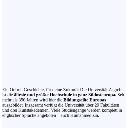
Ein Ort mit Geschichte, für deine Zukunft: Die Universität Zagreb
ist die
älteste und größte Hochschule in ganz Südosteuropa.
Seit
mehr als 350 Jahren wird hier die
Bildungselite Europas
ausgebildet. Insgesamt verfügt die Universität über 29 Fakultäten
und drei Kunstakademien. Viele Studiengänge werden komplett in
englischer Sprache angeboten – auch Humanmedizin.