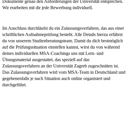
Dokumente genau den Anforderungen der Universität entsprechen.
Wir erarbeiten mit dir jede Bewerbung individuell.
Im Anschluss durchläufst du ein Zulassungsverfahren, das aus einer
schriftlichen Aufnahmeprüfung besteht. Alle Details hierzu erfährst
du von unserem Studienberatungsteam. Damit du dich bestmöglich
auf die Prüfungssituation einstellen kannst, wirst du von während
deines individuellen MSA-Coachings uns mit Lern- und
Übungsmaterial ausgestattet, das speziell auf das
Zulassungsverfahren an der Universität Zagreb zugeschnitten ist.
Das Zulassungsverfahren wird vom MSA-Team in Deutschland und
gegebenenfalls je nach Situation auch online organisiert und
durchgeführt.