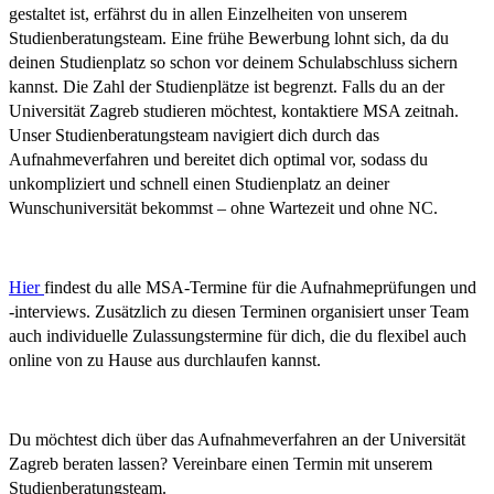
gestaltet ist, erfährst du in allen Einzelheiten von unserem
Studienberatungsteam. Eine frühe Bewerbung lohnt sich, da du
deinen Studienplatz so schon vor deinem Schulabschluss sichern
kannst. Die Zahl der Studienplätze ist begrenzt. Falls du an der
Universität Zagreb studieren möchtest, kontaktiere MSA zeitnah.
Unser Studienberatungsteam navigiert dich durch das
Aufnahmeverfahren und bereitet dich optimal vor, sodass du
unkompliziert und schnell einen Studienplatz an deiner
Wunschuniversität bekommst – ohne Wartezeit und ohne NC.
Hier
findest du alle MSA-Termine für die Aufnahmeprüfungen und
-interviews. Zusätzlich zu diesen Terminen organisiert unser Team
auch individuelle Zulassungstermine für dich, die du flexibel auch
online von zu Hause aus durchlaufen kannst.
Du möchtest dich über das Aufnahmeverfahren an der Universität
Zagreb beraten lassen? Vereinbare einen Termin mit unserem
Studienberatungsteam.