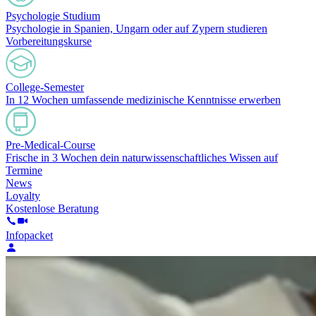
Psychologie Studium
Psychologie in Spanien, Ungarn oder auf Zypern studieren
Vorbereitungskurse
College-Semester
In 12 Wochen umfassende medizinische Kenntnisse erwerben
Pre-Medical-Course
Frische in 3 Wochen dein naturwissenschaftliches Wissen auf
Termine
News
Loyalty
Kostenlose Beratung
Infopacket