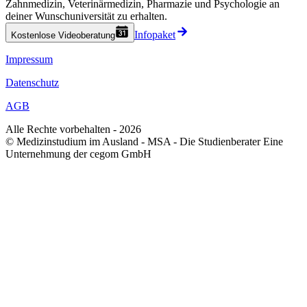
Zahnmedizin, Veterinärmedizin, Pharmazie und Psychologie an
deiner Wunschuniversität zu erhalten.
Infopaket
Kostenlose Videoberatung
Impressum
Datenschutz
AGB
Alle Rechte vorbehalten - 2026
© Medizinstudium im Ausland - MSA - Die Studienberater Eine
Unternehmung der cegom GmbH