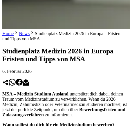
Home
News
Studienplatz Medizin 2026 in Europa – Fristen
und Tipps von MSA
Studienplatz Medizin 2026 in Europa –
Fristen und Tipps von MSA
6. Februar 2026
MSA – Medizin Studium Ausland
unterstützt dich dabei, deinen
Traum vom Medizinstudium zu verwirklichen. Wenn du 2026
Medizin, Zahnmedizin oder Veterinärmedizin studieren möchtest, ist
jetzt der perfekte Zeitpunkt, um dich über
Bewerbungsfristen und
Zulassungsverfahren
zu informieren.
Wann solltest du dich für ein Medizinstudium bewerben?