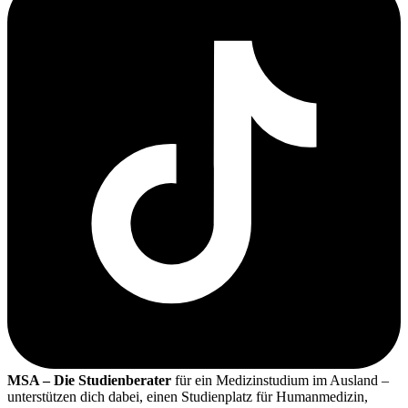
MSA – Die Studienberater
für ein Medizinstudium im Ausland –
unterstützen dich dabei, einen Studienplatz für Humanmedizin,