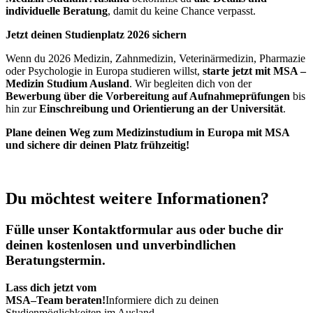
individuelle Beratung
, damit du keine Chance verpasst.
Jetzt deinen Studienplatz 2026 sichern
Wenn du 2026 Medizin, Zahnmedizin, Veterinärmedizin, Pharmazie
oder Psychologie in Europa studieren willst,
starte jetzt mit MSA –
Medizin Studium Ausland
. Wir begleiten dich von der
Bewerbung über die Vorbereitung auf Aufnahmeprüfungen
bis
hin zur
Einschreibung und Orientierung an der Universität
.
Plane deinen Weg zum Medizinstudium in Europa mit MSA
und sichere dir deinen Platz frühzeitig!
Du möchtest weitere
Informationen?
Fülle unser Kontaktformular aus oder buche dir
deinen kostenlosen und unverbindlichen
Beratungstermin.
Lass dich jetzt vom
MSA–Team beraten!
Informiere dich zu deinen
Studienmöglichkeiten im Ausland.