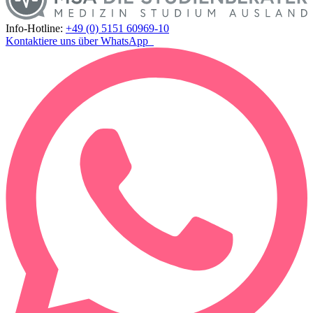
Info-Hotline:
+49 (0) 5151 60969-10
Kontaktiere uns über WhatsApp