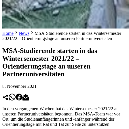
Home
News
MSA-Studierende starten in das Wintersemester
2021/22 – Orientierungstage an unseren Partneruniversitäten
MSA-Studierende starten in das
Wintersemester 2021/22 –
Orientierungstage an unseren
Partneruniversitäten
8. November 2021
In den vergangenen Wochen hat das Wintersemester 2021/22 an
unseren Partneruniversitäten begonnen. Das MSA-Team war vor
Ort, um die Studienanfängerinnen und -anfänger während der
Orientierungstage mit Rat und Tat zur Seite zu unterstützen.