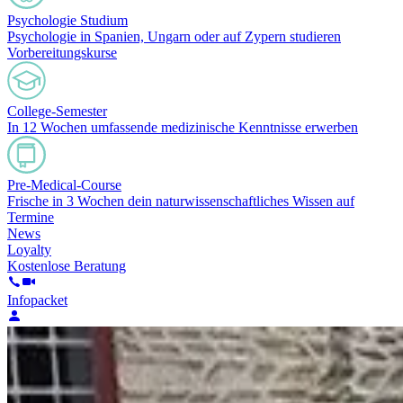
Psychologie Studium
Psychologie in Spanien, Ungarn oder auf Zypern studieren
Vorbereitungskurse
College-Semester
In 12 Wochen umfassende medizinische Kenntnisse erwerben
Pre-Medical-Course
Frische in 3 Wochen dein naturwissenschaftliches Wissen auf
Termine
News
Loyalty
Kostenlose Beratung
Infopacket