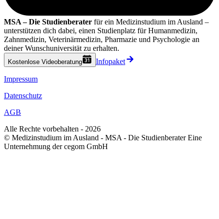
MSA – Die Studienberater
für ein Medizinstudium im Ausland –
unterstützen dich dabei, einen Studienplatz für Humanmedizin,
Zahnmedizin, Veterinärmedizin, Pharmazie und Psychologie an
deiner Wunschuniversität zu erhalten.
Infopaket
Kostenlose Videoberatung
Impressum
Datenschutz
AGB
Alle Rechte vorbehalten - 2026
© Medizinstudium im Ausland - MSA - Die Studienberater Eine
Unternehmung der cegom GmbH