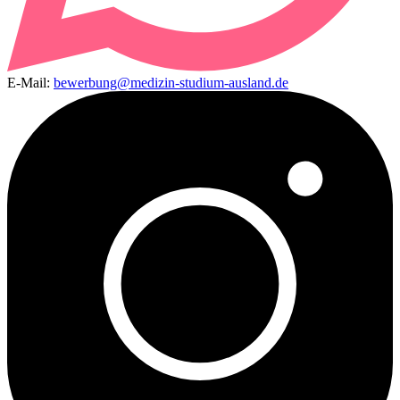
E-Mail:
bewerbung@medizin-studium-ausland.de