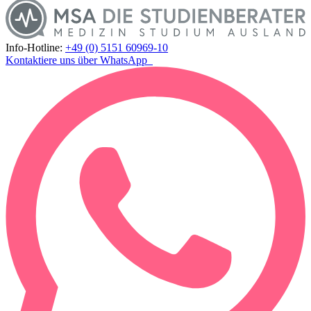
Info-Hotline:
+49 (0) 5151 60969-10
Kontaktiere uns über WhatsApp