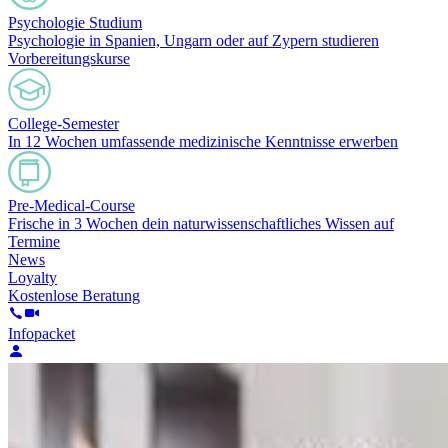
Psychologie Studium
Psychologie in Spanien, Ungarn oder auf Zypern studieren
Vorbereitungskurse
College-Semester
In 12 Wochen umfassende medizinische Kenntnisse erwerben
Pre-Medical-Course
Frische in 3 Wochen dein naturwissenschaftliches Wissen auf
Termine
News
Loyalty
Kostenlose Beratung
Infopacket