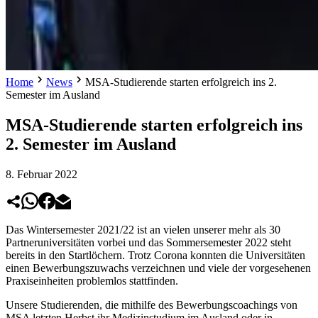
Home
News
MSA-Studierende starten erfolgreich ins 2.
Semester im Ausland
MSA-Studierende starten erfolgreich ins
2. Semester im Ausland
8. Februar 2022
Das Wintersemester 2021/22 ist an vielen unserer mehr als 30
Partneruniversitäten vorbei und das Sommersemester 2022 steht
bereits in den Startlöchern. Trotz Corona konnten die Universitäten
einen Bewerbungszuwachs verzeichnen und viele der vorgesehenen
Praxiseinheiten problemlos stattfinden.
Unsere Studierenden, die mithilfe des Bewerbungscoachings von
MSA letzten Herbst ihr Medizinstudium im Ausland oder in