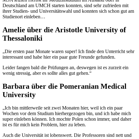
Deutschland am UMCH starten konnten, sind sehr zufrieden mit
ihrer Studien- und Universitätswahl und konnten sich schon gut am
Studienort einleben…
Amelie über die Aristotle University of
Thessaloniki
„Die ersten paar Monate waren super! Ich finde den Unterricht sehr
interessant und habe hier ein paar gute Freunde gefunden.
Leider fangen bald die Prüfungen an, deswegen ist es zurzeit ein
wenig stressig, aber es sollte alles gut gehen.“
Barbara über die Pomeranian Medical
University
„Ich bin mittlerweile seit zwei Monaten hier, weil ich ein paar
Wochen vor dem Studium hierhergezogen bin, und ich habe mich
super einleben können. Ich mochte Polen schon immer, und daher
ist es für mich kein Problem, hier zu leben.
Auch die Universität ist lobenswert. Die Professoren sind nett und