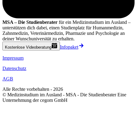
MSA – Die Studienberater
für ein Medizinstudium im Ausland –
unterstützen dich dabei, einen Studienplatz für Humanmedizin,
Zahnmedizin, Veterinärmedizin, Pharmazie und Psychologie an
deiner Wunschuniversität zu erhalten.
Infopaket
Kostenlose Videoberatung
Impressum
Datenschutz
AGB
Alle Rechte vorbehalten - 2026
© Medizinstudium im Ausland - MSA - Die Studienberater Eine
Unternehmung der cegom GmbH