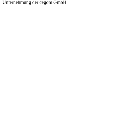
Unternehmung der cegom GmbH