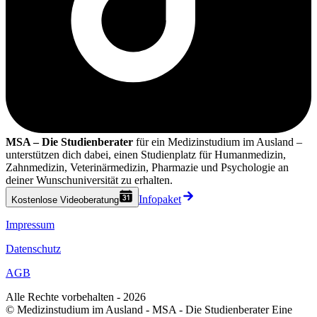
MSA – Die Studienberater
für ein Medizinstudium im Ausland –
unterstützen dich dabei, einen Studienplatz für Humanmedizin,
Zahnmedizin, Veterinärmedizin, Pharmazie und Psychologie an
deiner Wunschuniversität zu erhalten.
Infopaket
Kostenlose Videoberatung
Impressum
Datenschutz
AGB
Alle Rechte vorbehalten - 2026
© Medizinstudium im Ausland - MSA - Die Studienberater Eine