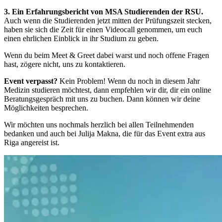
3. Ein Erfahrungsbericht von MSA Studierenden der RSU.
Auch wenn die Studierenden jetzt mitten der Prüfungszeit stecken,
haben sie sich die Zeit für einen Videocall genommen, um euch
einen ehrlichen Einblick in ihr Studium zu geben.
Wenn du beim Meet & Greet dabei warst und noch offene Fragen
hast, zögere nicht, uns zu kontaktieren.
Event verpasst?
Kein Problem! Wenn du noch in diesem Jahr
Medizin studieren möchtest, dann empfehlen wir dir, dir ein online
Beratungsgespräch mit uns zu buchen. Dann können wir deine
Möglichkeiten besprechen.
Wir möchten uns nochmals herzlich bei allen Teilnehmenden
bedanken und auch bei Julija Makna, die für das Event extra aus
Riga angereist ist.