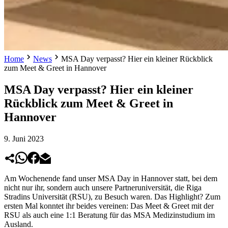
Home
News
MSA Day verpasst? Hier ein kleiner Rückblick
zum Meet & Greet in Hannover
MSA Day verpasst? Hier ein kleiner
Rückblick zum Meet & Greet in
Hannover
9. Juni 2023
Am Wochenende fand unser MSA Day in Hannover statt, bei dem
nicht nur ihr, sondern auch unsere Partneruniversität, die Riga
Stradins Universität (RSU), zu Besuch waren. Das Highlight? Zum
ersten Mal konntet ihr beides vereinen: Das Meet & Greet mit der
RSU als auch eine 1:1 Beratung für das MSA Medizinstudium im
Ausland.