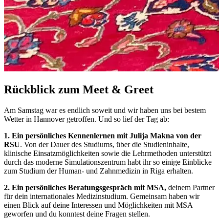
Rückblick zum Meet & Greet
Am Samstag war es endlich soweit und wir haben uns bei bestem
Wetter in Hannover getroffen. Und so lief der Tag ab:
1. Ein persönliches Kennenlernen mit Julija Makna von der
RSU
. Von der Dauer des Studiums, über die Studieninhalte,
klinische Einsatzmöglichkeiten sowie die Lehrmethoden unterstützt
durch das moderne Simulationszentrum habt ihr so einige Einblicke
zum Studium der Human- und Zahnmedizin in Riga erhalten.
2. Ein persönliches Beratungsgespräch mit MSA,
deinem Partner
für dein internationales Medizinstudium. Gemeinsam haben wir
einen Blick auf deine Interessen und Möglichkeiten mit MSA
geworfen und du konntest deine Fragen stellen.