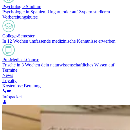
Psychologie Studium
Psychologie in Spanien, Ungarn oder auf Zypern studieren
Vorbereitungskurse
College-Semester
In 12 Wochen umfassende medizinische Kenntnisse erwerben
Pre-Medical-Course
Frische in 3 Wochen dein naturwissenschaftliches Wissen auf
Termine
News
Loyalty
Kostenlose Beratung
Infopacket