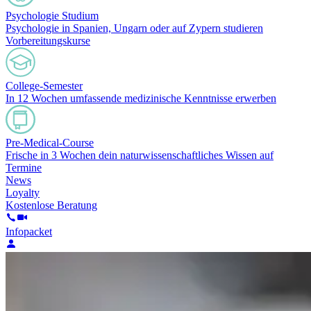
Psychologie Studium
Psychologie in Spanien, Ungarn oder auf Zypern studieren
Vorbereitungskurse
College-Semester
In 12 Wochen umfassende medizinische Kenntnisse erwerben
Pre-Medical-Course
Frische in 3 Wochen dein naturwissenschaftliches Wissen auf
Termine
News
Loyalty
Kostenlose Beratung
Infopacket