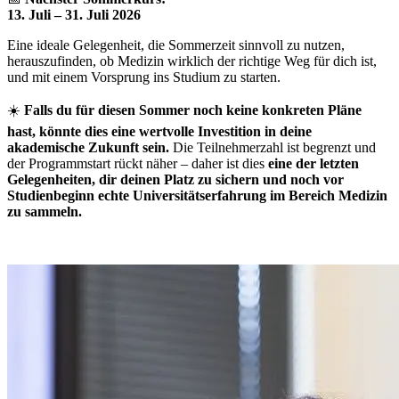
13. Juli – 31. Juli 2026
Eine ideale Gelegenheit, die Sommerzeit sinnvoll zu nutzen,
herauszufinden, ob Medizin wirklich der richtige Weg für dich ist,
und mit einem Vorsprung ins Studium zu starten.
☀️
Falls du für diesen Sommer noch keine konkreten Pläne
hast, könnte dies eine wertvolle Investition in deine
akademische Zukunft sein.
Die Teilnehmerzahl ist begrenzt und
der Programmstart rückt näher – daher ist dies
eine der letzten
Gelegenheiten, dir deinen Platz zu sichern und noch vor
Studienbeginn echte Universitätserfahrung im Bereich Medizin
zu sammeln.