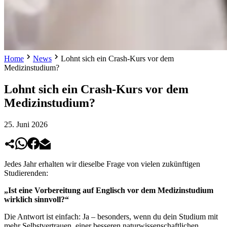
Home
News
Lohnt sich ein Crash-Kurs vor dem
Medizinstudium?
Lohnt sich ein Crash-Kurs vor dem
Medizinstudium?
25. Juni 2026
Jedes Jahr erhalten wir dieselbe Frage von vielen zukünftigen
Studierenden:
„Ist eine Vorbereitung auf Englisch vor dem Medizinstudium
wirklich sinnvoll?“
Die Antwort ist einfach: Ja – besonders, wenn du dein Studium mit
mehr Selbstvertrauen, einer besseren naturwissenschaftlichen