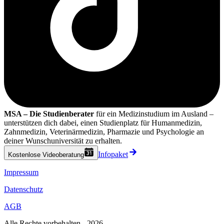
MSA – Die Studienberater
für ein Medizinstudium im Ausland –
unterstützen dich dabei, einen Studienplatz für Humanmedizin,
Zahnmedizin, Veterinärmedizin, Pharmazie und Psychologie an
deiner Wunschuniversität zu erhalten.
Infopaket
Kostenlose Videoberatung
Impressum
Datenschutz
AGB
Alle Rechte vorbehalten - 2026