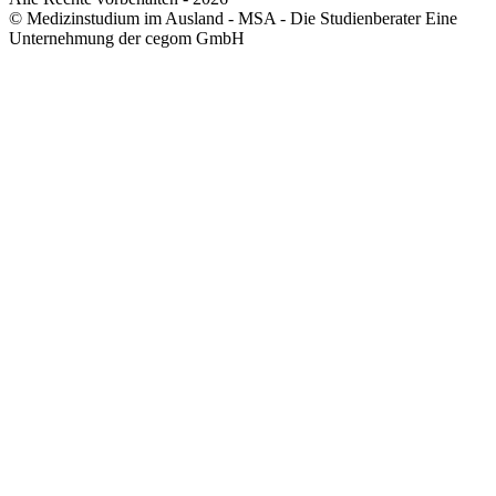
© Medizinstudium im Ausland - MSA - Die Studienberater Eine
Unternehmung der cegom GmbH