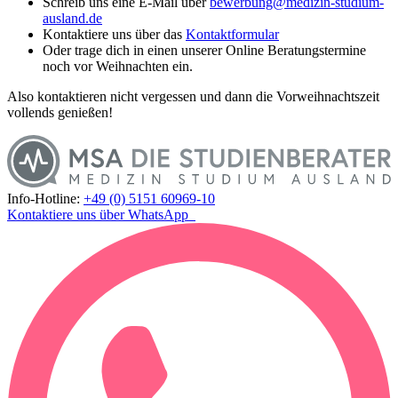
Schreib uns eine E-Mail über
bewerbung@medizin-studium-
ausland.de
Kontaktiere uns über das
Kontaktformular
Oder trage dich in einen unserer Online Beratungstermine
noch vor Weihnachten ein.
Also kontaktieren nicht vergessen und dann die Vorweihnachtszeit
vollends genießen!
Info-Hotline:
+49 (0) 5151 60969-10
Kontaktiere uns über WhatsApp