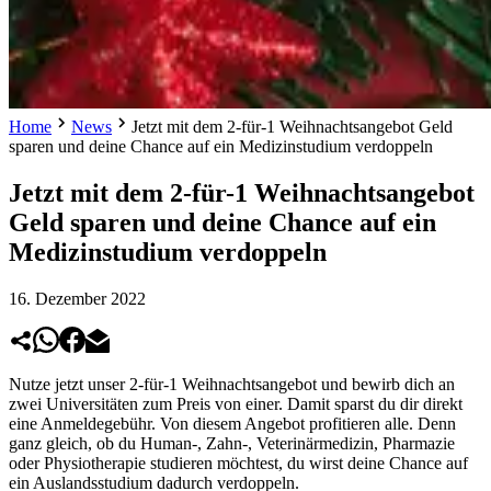
Home
News
Jetzt mit dem 2-für-1 Weihnachtsangebot Geld
sparen und deine Chance auf ein Medizinstudium verdoppeln
Jetzt mit dem 2-für-1 Weihnachtsangebot
Geld sparen und deine Chance auf ein
Medizinstudium verdoppeln
16. Dezember 2022
Nutze jetzt unser 2-für-1 Weihnachtsangebot und bewirb dich an
zwei Universitäten zum Preis von einer. Damit sparst du dir direkt
eine Anmeldegebühr. Von diesem Angebot profitieren alle. Denn
ganz gleich, ob du Human-, Zahn-, Veterinärmedizin, Pharmazie
oder Physiotherapie studieren möchtest, du wirst deine Chance auf
ein Auslandsstudium dadurch verdoppeln.