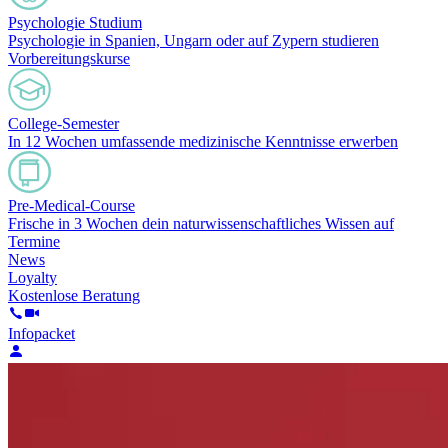
Psychologie Studium
Psychologie in Spanien, Ungarn oder auf Zypern studieren
Vorbereitungskurse
College-Semester
In 12 Wochen umfassende medizinische Kenntnisse erwerben
Pre-Medical-Course
Frische in 3 Wochen dein naturwissenschaftliches Wissen auf
Termine
News
Loyalty
Kostenlose Beratung
Infopacket