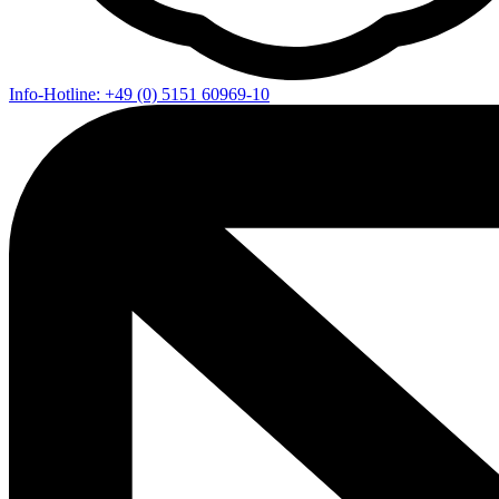
Info-Hotline: +49 (0) 5151 60969-10