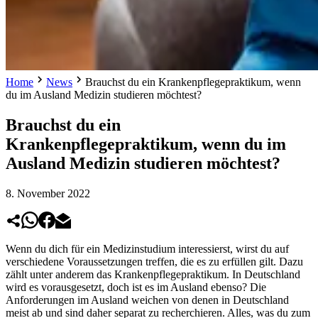
Home
News
Brauchst du ein Krankenpflegepraktikum, wenn
du im Ausland Medizin studieren möchtest?
Brauchst du ein
Krankenpflegepraktikum, wenn du im
Ausland Medizin studieren möchtest?
8. November 2022
Wenn du dich für ein Medizinstudium interessierst, wirst du auf
verschiedene Voraussetzungen treffen, die es zu erfüllen gilt. Dazu
zählt unter anderem das Krankenpflegepraktikum. In Deutschland
wird es vorausgesetzt, doch ist es im Ausland ebenso? Die
Anforderungen im Ausland weichen von denen in Deutschland
meist ab und sind daher separat zu recherchieren. Alles, was du zum