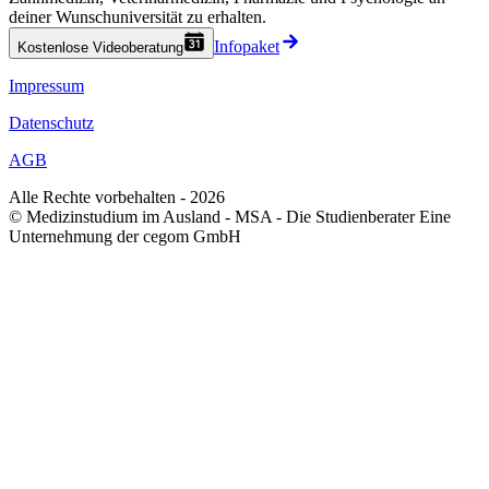
deiner Wunschuniversität zu erhalten.
Infopaket
Kostenlose Videoberatung
Impressum
Datenschutz
AGB
Alle Rechte vorbehalten - 2026
© Medizinstudium im Ausland - MSA - Die Studienberater Eine
Unternehmung der cegom GmbH