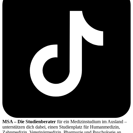
MSA – Die Studienberater
für ein Medizinstudium im Ausland –
unterstützen dich dabei, einen Studienplatz für Humanmedizin,
Zahnmedizin, Veterinärmedizin, Pharmazie und Psychologie an