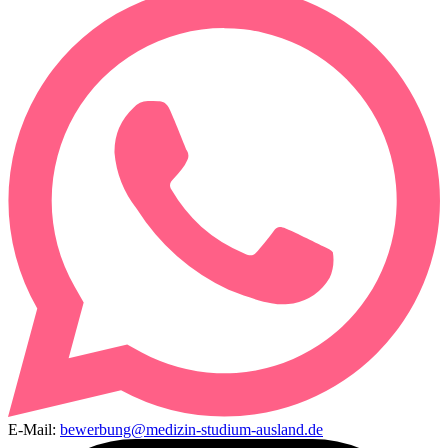
E-Mail:
bewerbung@medizin-studium-ausland.de